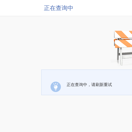
正在查询中
正在查询中，请刷新重试